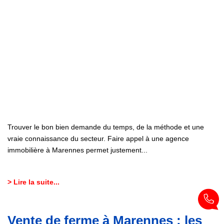
Trouver le bon bien demande du temps, de la méthode et une
vraie connaissance du secteur. Faire appel à une agence
immobilière à Marennes permet justement...
> Lire la suite...
Vente de ferme à Marennes : les