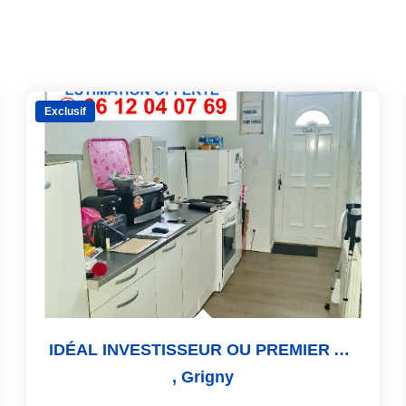
Exclusif
IDÉAL INVESTISSEUR OU PREMIER ACHAT
,
Grigny