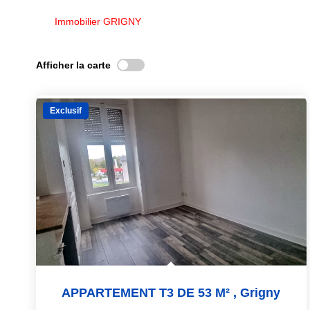
Immobilier GRIGNY
Afficher la carte
Exclusif
APPARTEMENT T3 DE 53 M²
,
Grigny