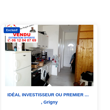
Exclusif
IDÉAL INVESTISSEUR OU PREMIER ACHAT
,
Grigny