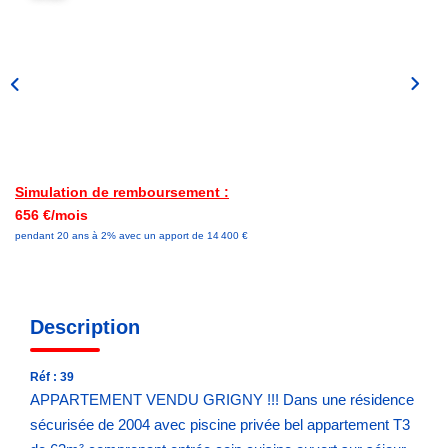
Simulation de remboursement :
656 €/mois
pendant 20 ans à 2% avec un apport de 14 400 €
Description
Réf : 39
APPARTEMENT VENDU GRIGNY !!! Dans une résidence
sécurisée de 2004 avec piscine privée bel appartement T3