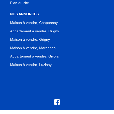
Plan du site
NOS ANNONCES
Maison à vendre, Chaponnay
Appartement à vendre, Grigny
Maison à vendre, Grigny
Maison à vendre, Marennes
Appartement à vendre, Givors
Maison à vendre, Luzinay