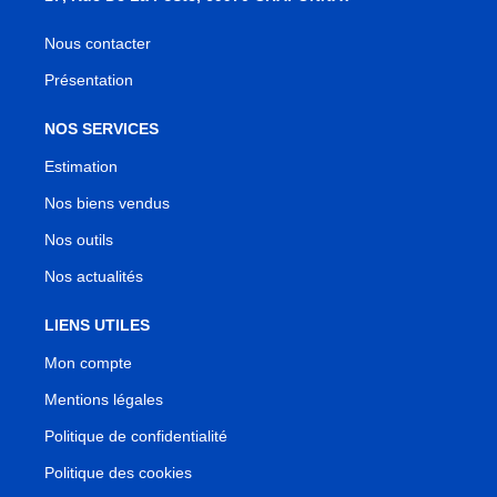
Nous contacter
Présentation
NOS SERVICES
Estimation
Nos biens vendus
Nos outils
Nos actualités
LIENS UTILES
Mon compte
Mentions légales
Politique de confidentialité
Politique des cookies