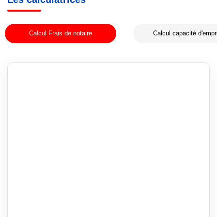
Calcul Frais de notaire
Calcul capacité d'empr